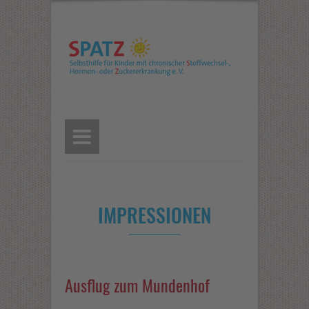
IMPRESSIONEN
Ausflug zum Mundenhof