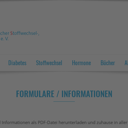
Diabetes
Stoffwechsel
Hormone
Bücher
A
FORMULARE / INFORMATIONEN
 Informationen als PDF-Datei herunterladen und zuhause in aller