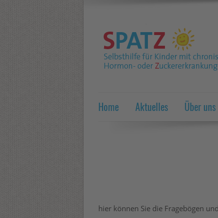
Home
Aktuelles
Über uns
hier können Sie die Fragebögen und