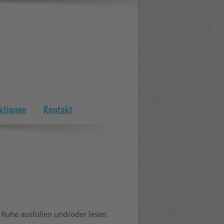
ktionen
Kontakt
 Ruhe ausfüllen und/oder lesen.