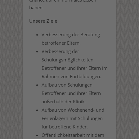
haben.
Unsere Ziele
Verbesserung der Beratung
betroffener Eltern.
Verbesserung der
Schulungsmöglichkeiten
Betroffener und ihrer Eltern im
Rahmen von Fortbildungen.
Aufbau von Schulungen
Betroffener und ihrer Eltern
außerhalb der Klinik.
Aufbau von Wochenend- und
Ferienlagern mit Schulungen
für betroffene Kinder.
Öffentlichkeitsarbeit mit dem