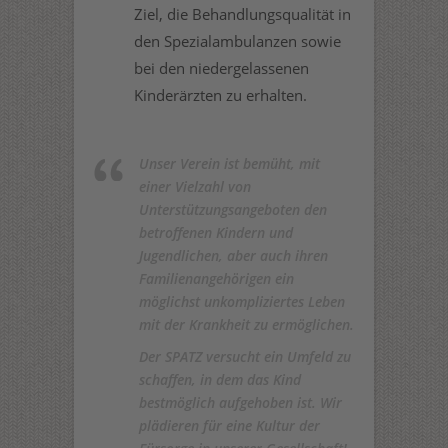
Ziel, die Behandlungsqualität in
den Spezialambulanzen sowie
bei den niedergelassenen
Kinderärzten zu erhalten.
Unser Verein ist bemüht, mit
einer Vielzahl von
Unterstützungsangeboten den
betroffenen Kindern und
Jugendlichen, aber auch ihren
Familienangehörigen ein
möglichst unkompliziertes Leben
mit der Krankheit zu ermöglichen.
Der SPATZ versucht ein Umfeld zu
schaffen, in dem das Kind
bestmöglich aufgehoben ist. Wir
plädieren für eine Kultur der