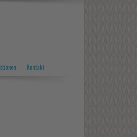
ktionen
Kontakt