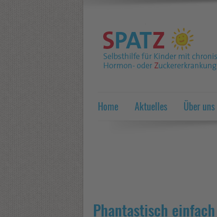
Home
Aktuelles
Über uns
Phantastisch einfach